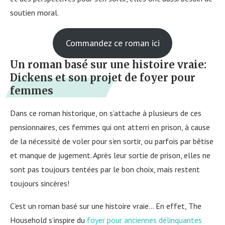
soutien moral.
Commandez ce roman ici
Un roman basé sur une histoire vraie:
Dickens et son projet de foyer pour
femmes
Dans ce roman historique, on s’attache à plusieurs de ces
pensionnaires, ces femmes qui ont atterri en prison, à cause
de la nécessité de voler pour s’en sortir, ou parfois par bêtise
et manque de jugement. Après leur sortie de prison, elles ne
sont pas toujours tentées par le bon choix, mais restent
toujours sincères!
C’est un roman basé sur une histoire vraie… En effet, The
Household s’inspire du
foyer pour anciennes délinquantes