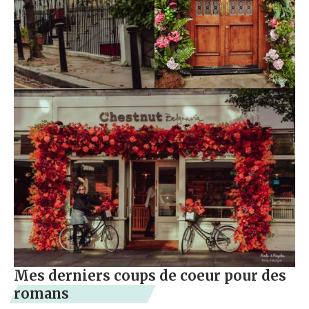
Mes derniers coups de coeur pour des
romans