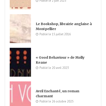
Publié le
2 juin 2023
Le Bookshop, librairie anglaise à
Montpellier
Publié le
15 juillet 2016
« Good Behaviour » de Molly
Keane
Publié le
20 avril 2023
Avril Enchanté, un roman
charmant
Publié le
26 octobre 2025