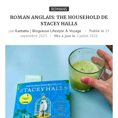
ROMANS
ROMAN ANGLAIS: THE HOUSEHOLD DE
STACEY HALLS
par
Kantutita｜Blogueuse Lifestyle & Voyage
Publié le
19
septembre 2025
Mis à jour le
1 juillet 2026