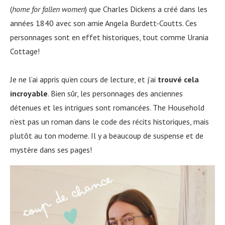
(
home for fallen women
) que Charles Dickens a créé dans les
années 1840 avec son amie Angela Burdett-Coutts. Ces
personnages sont en effet historiques, tout comme Urania
Cottage!
Je ne l’ai appris qu’en cours de lecture, et j’ai
trouvé cela
incroyable
. Bien sûr, les personnages des anciennes
détenues et les intrigues sont romancées. The Household
n’est pas un roman dans le code des récits historiques, mais
plutôt au ton moderne. Il y a beaucoup de suspense et de
mystère dans ses pages!