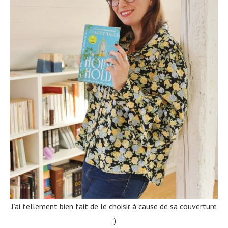
J’ai tellement bien fait de le choisir à cause de sa couverture
;)