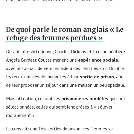
De quoi parle le roman anglais « Le
refuge des femmes perdues »
Durant l’ère victorienne, Charles Dickens et la riche héritière
Angela Burdett Coutts mènent une
expérience sociale
,
avec le souhait de venir en aide à des femmes en difficulté.
Ils recrutent des délinquantes à leur
sortie de prison
, afin
de leur proposer un séjour dans une maison un peu spéciale…
Mais attention, ce sont les
prisonnières modèles
qui sont
sélectionnées, celles qui semblent prêtes à « s’élever
moralement ».
Le constat: une fois sorties de prison, ces femmes se