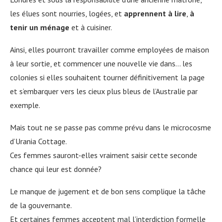
les élues sont nourries, logées, et
apprennent à lire
,
à
tenir un ménage
et à cuisiner.
Ainsi, elles pourront travailler comme employées de maison
à leur sortie, et commencer une nouvelle vie dans… les
colonies si elles souhaitent tourner définitivement la page
et s’embarquer vers les cieux plus bleus de l’Australie par
exemple.
Mais tout ne se passe pas comme prévu dans le microcosme
d’Urania Cottage.
Ces femmes sauront-elles vraiment saisir cette seconde
chance qui leur est donnée?
Le manque de jugement et de bon sens complique la tâche
de la gouvernante.
Et certaines femmes acceptent mal l’interdiction formelle