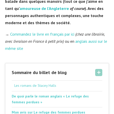
balade dans quelques manoirs (tout ce que j’aime en
tant qu’
amoureuse de l’Angleterre
of course
). Avec des
personnages authentiques et complexes, une touche
moderne et des thèmes de société.
→
Commandez le livre en français par ici
(chez une librairie,
avec livraison en France à petit prix)
ou en
anglais aussi sur le
même site
Sommaire du billet de blog
Les romans de Stacey Halls
De quoi parle le roman anglais « Le refuge des
femmes perdues »
Mon avis sur Le refuge des femmes perdues