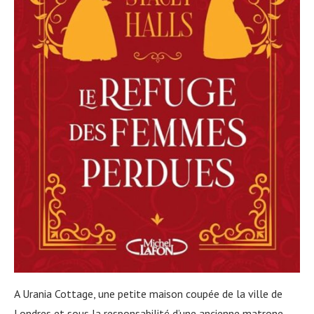
A Urania Cottage, une petite maison coupée de la ville de
Londres et sous la responsabilité d’une ancienne matrone,