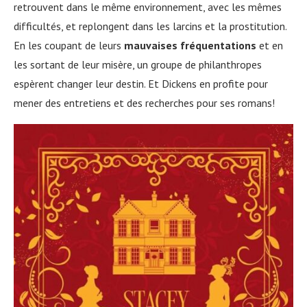
retrouvent dans le même environnement, avec les mêmes
difficultés, et replongent dans les larcins et la prostitution.
En les coupant de leurs
mauvaises fréquentations
et en
les sortant de leur misère, un groupe de philanthropes
espèrent changer leur destin. Et Dickens en profite pour
mener des entretiens et des recherches pour ses romans!