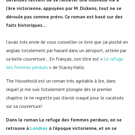
l’ère victorienne, appuyées par M. Dickens, tout ne se
déroule pas comme prévu.
Ce roman est basé sur des
faits historiques…
J’avais très envie de vous conseiller ce livre que j’ai pioché en
anglais totalement par hasard dans un aéroport, attirée par
sa belle couverture… En français, son titre est «
Le refuge
des femmes perdues
» de Stacey Halls.
The Household est un roman très agréable à lire, dans
lequel je me suis totalement plongée dès le premier
chapitre. Je ne regrette pas d’avoir craqué pour le cacatoès
sur sa couverture!
Dans le roman Le refuge des femmes perdues, on se
retrouve à
Londres
à l’époque victorienne, et on se