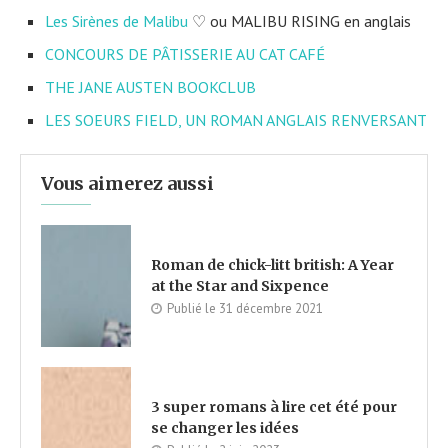
Les Sirènes de Malibu
♡ ou MALIBU RISING en anglais
CONCOURS DE PÂTISSERIE AU CAT CAFÉ
THE JANE AUSTEN BOOKCLUB
LES SOEURS FIELD, UN ROMAN ANGLAIS RENVERSANT
Vous aimerez aussi
Roman de chick-litt british: A Year
at the Star and Sixpence
Publié le
31 décembre 2021
3 super romans à lire cet été pour
se changer les idées