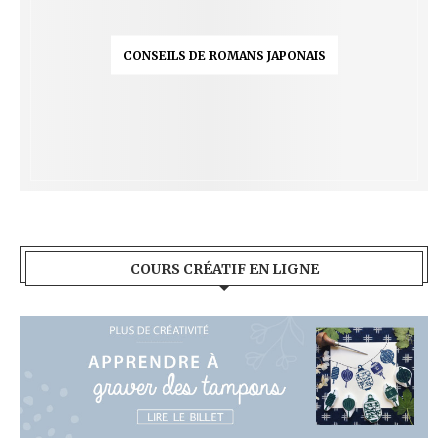
CONSEILS DE ROMANS JAPONAIS
COURS CRÉATIF EN LIGNE