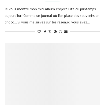
Je vous montre mon mini album Project Life du printemps
aujourd’hui! Comme un journal où l’on place des souvenirs en
photo… Si vous me suivez sur les réseaux, vous avez…