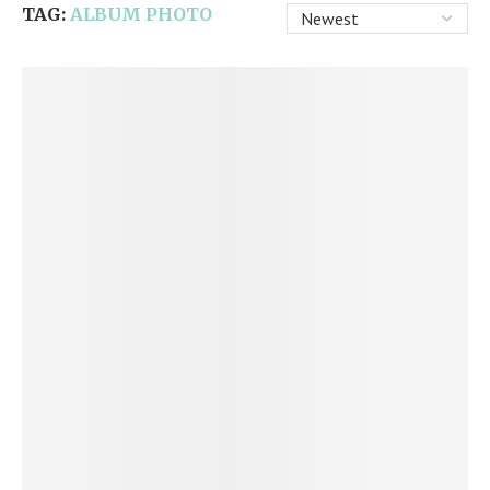
TAG:
ALBUM PHOTO