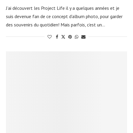
J’ai découvert les Project Life il y a quelques années et je
suis devenue fan de ce concept d’album photo, pour garder
des souvenirs du quotidien! Mais parfois, c’est un…