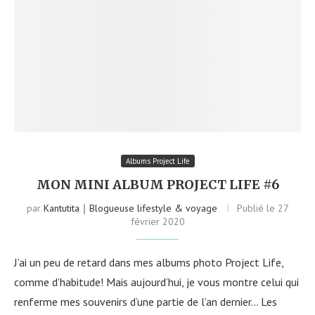
Albums Project Life
MON MINI ALBUM PROJECT LIFE #6
par
Kantutita｜Blogueuse lifestyle & voyage
Publié le
27
février 2020
J’ai un peu de retard dans mes albums photo Project Life,
comme d’habitude! Mais aujourd’hui, je vous montre celui qui
renferme mes souvenirs d’une partie de l’an dernier… Les