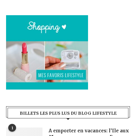
BILLETS LES PLUS LUS DU BLOG LIFESTYLE
1
A emporter en vacances: l’Ile aux