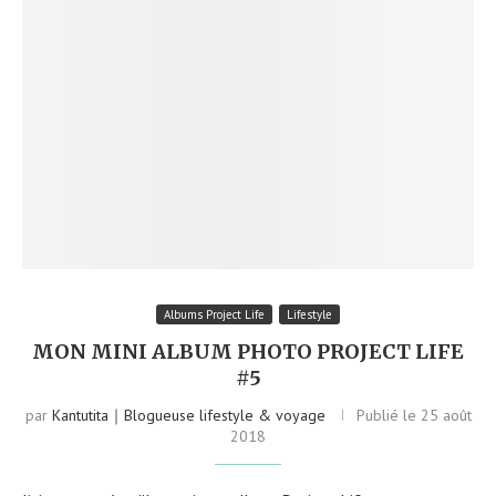
Albums Project Life
Lifestyle
MON MINI ALBUM PHOTO PROJECT LIFE
#5
par
Kantutita｜Blogueuse lifestyle & voyage
Publié le
25 août
2018