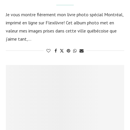
Je vous montre fièrement mon livre photo spécial Montréal,
imprimé en ligne sur Flexilivre! Cet album photo met en
valeur mes images prises dans cette ville québécoise que
j’aime tant,…