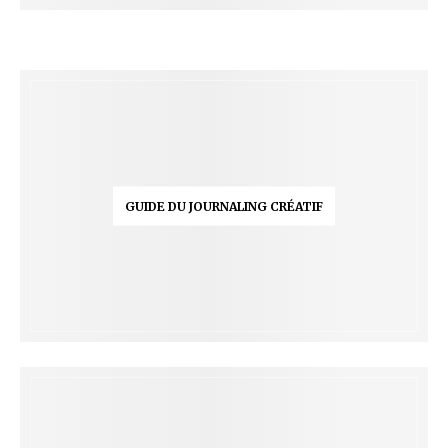
GUIDE DU JOURNALING CRÉATIF