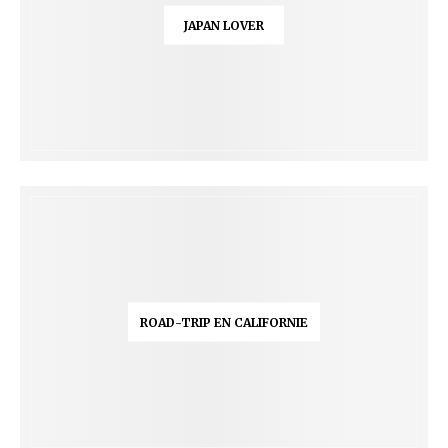
JAPAN LOVER
ROAD-TRIP EN CALIFORNIE