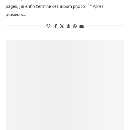
pages, j’ai enfin terminé cet album photo ^^ Après
plusieurs…