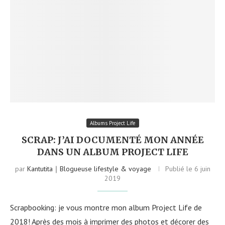
Albums Project Life
SCRAP: J’AI DOCUMENTÉ MON ANNÉE
DANS UN ALBUM PROJECT LIFE
par
Kantutita｜Blogueuse lifestyle & voyage
Publié le
6 juin
2019
Scrapbooking: je vous montre mon album Project Life de
2018! Après des mois à imprimer des photos et décorer des