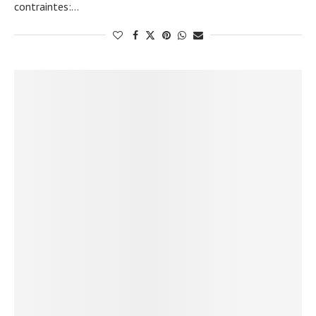
contraintes:…