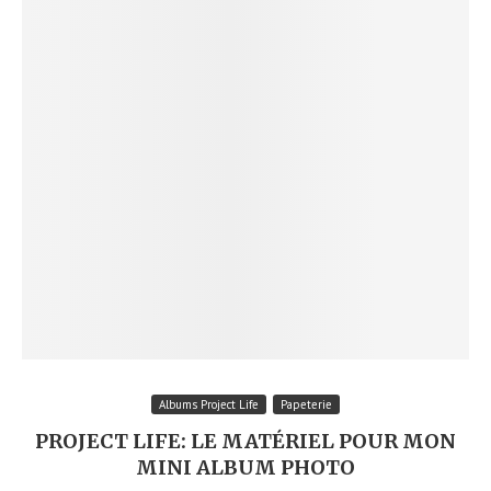
Albums Project Life
Papeterie
PROJECT LIFE: LE MATÉRIEL POUR MON
MINI ALBUM PHOTO