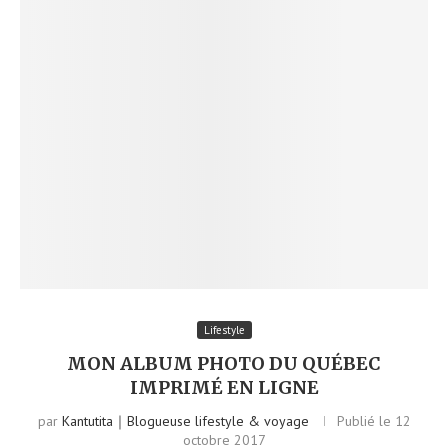
Lifestyle
MON ALBUM PHOTO DU QUÉBEC
IMPRIMÉ EN LIGNE
par
Kantutita｜Blogueuse lifestyle & voyage
Publié le
12
octobre 2017