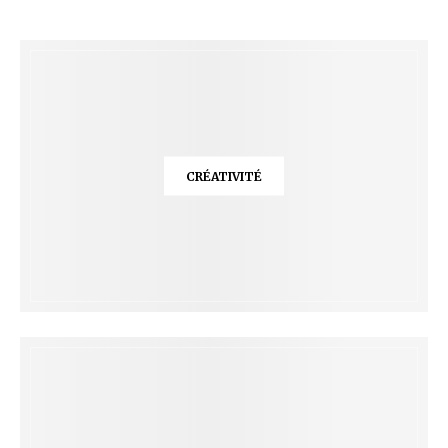
CRÉATIVITÉ