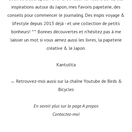
inspirations autour du Japon, mes favoris papeterie, des
conseils pour commencer le journaling. Des inspis voyage &
lifestyle depuis 2013 déjà - et une collection de petits
bonheurs! ^^ Bonnes découvertes et n'hésitez pas à me
laisser un mot si vous aimez aussi les livres, la papeterie
créative & le Japon.
Kantutita
→ Retrouvez-moi aussi sur la
chaîne Youtube de Birds &
Bicycles
En savoir plus sur la page A propos
Contactez-moi