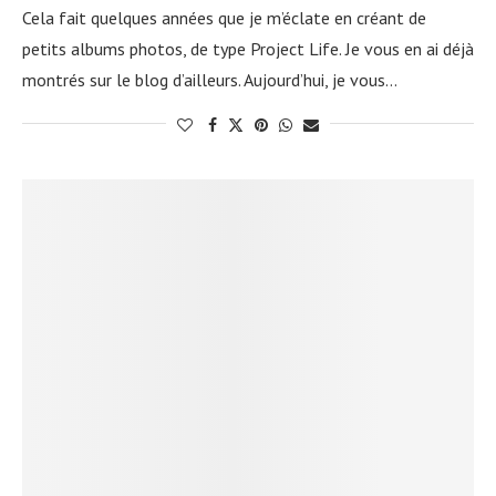
Cela fait quelques années que je m’éclate en créant de
petits albums photos, de type Project Life. Je vous en ai déjà
montrés sur le blog d’ailleurs. Aujourd’hui, je vous…