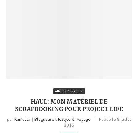
Albums Project Life
HAUL: MON MATÉRIEL DE
SCRAPBOOKING POUR PROJECT LIFE
par
Kantutita｜Blogueuse lifestyle & voyage
Publié le
8 juillet
2018