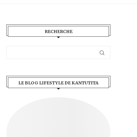
RECHERCHE
LE BLOG LIFESTYLE DE KANTUTITA