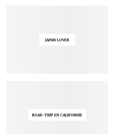
JAPAN LOVER
ROAD-TRIP EN CALIFORNIE