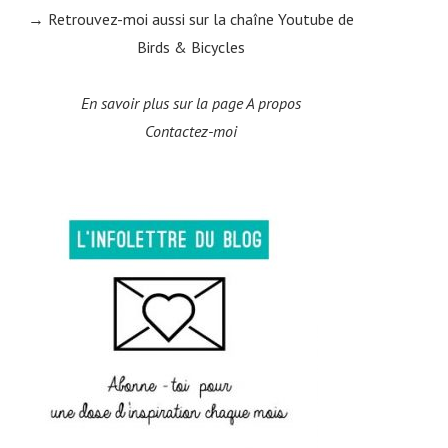
→ Retrouvez-moi aussi sur la
chaîne Youtube de
Birds & Bicycles
En savoir plus sur la page A propos
Contactez-moi