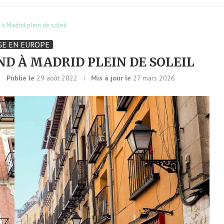
à Madrid plein de soleil
GE EN EUROPE
ND À MADRID PLEIN DE SOLEIL
Publié le
29 août 2022
Mis à jour le
27 mars 2026