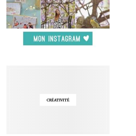
CRÉATIVITÉ