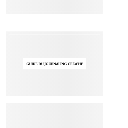
GUIDE DU JOURNALING CRÉATIF