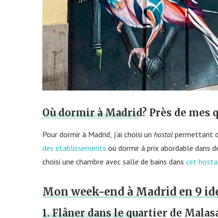
Où dormir à Madrid? Près de mes q
Pour dormir à Madrid,
j’ai choisi un
hostal
permettant de
des établissements
où dormir à prix abordable dans d
choisi une chambre avec salle de bains dans
cet hostal
Mon week-end à Madrid en 9 idée
1. Flâner dans le quartier de Malas